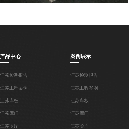
产品中心
案例展示
江苏检测报告
江苏检测报告
江苏工程案例
江苏工程案例
江苏库板
江苏库板
江苏库门
江苏库门
江苏冷库
江苏冷库