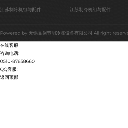
江苏制冷机组与配件
江苏制冷机组与配件
Powered by
无锡晶创节能冷冻设备有限公司
All right reser
在线客服
咨询电话:
0510-87858660
QQ客服:
返回顶部
友情链接：
行星减速机 、