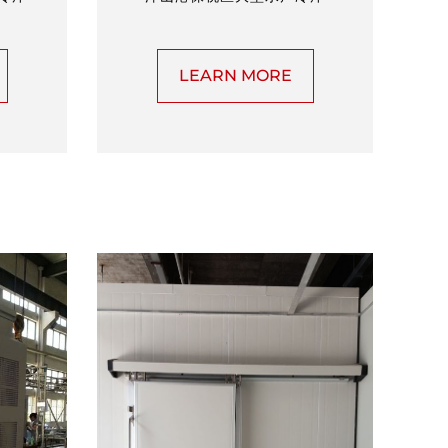
LEARN MORE