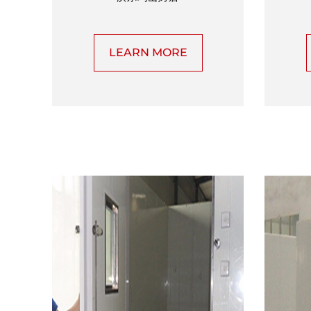
LEARN MORE