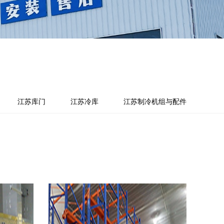
江苏库门
江苏冷库
江苏制冷机组与配件