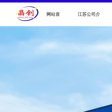
网站首
江苏公司介
页
绍