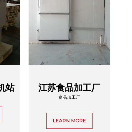
机站
江苏食品加工厂
食品加工厂
LEARN MORE