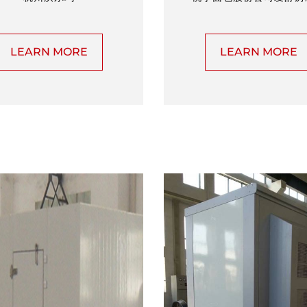
LEARN MORE
LEARN MORE