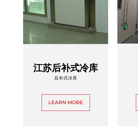
江苏后补式冷库
后补式冷库
LEARN MORE