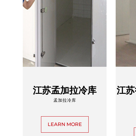
江苏孟加拉冷库
江苏
孟加拉冷库
LEARN MORE