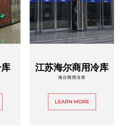
冷库
江苏海尔商用冷库
海尔商用冷库
LEARN MORE