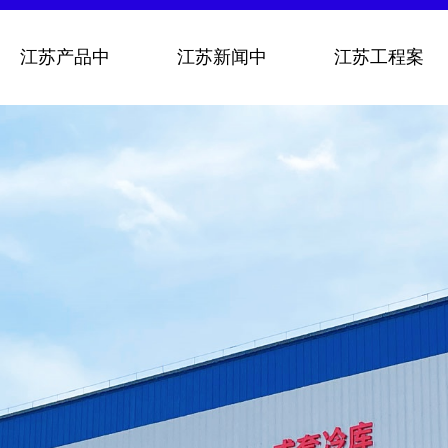
江苏产品中
江苏新闻中
江苏工程案
心
心
例