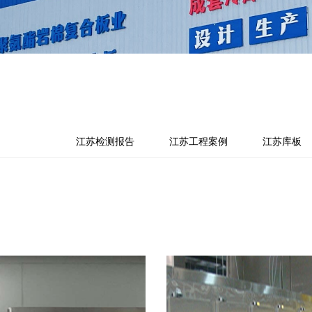
江苏检测报告
江苏工程案例
江苏库板