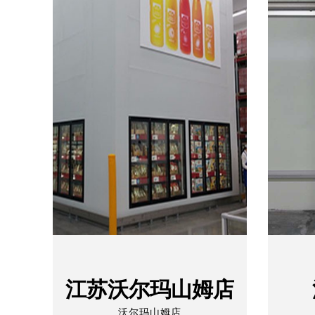
江苏沃尔玛山姆店
沃尔玛山姆店