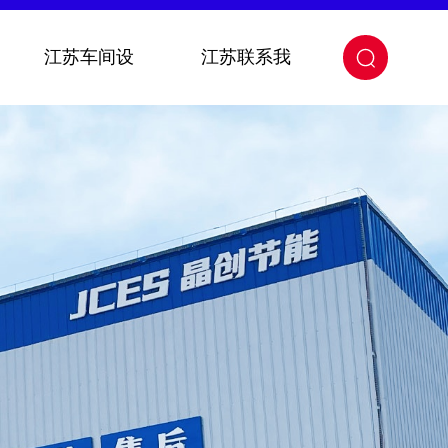
江苏车间设
江苏联系我
关闭
备
们