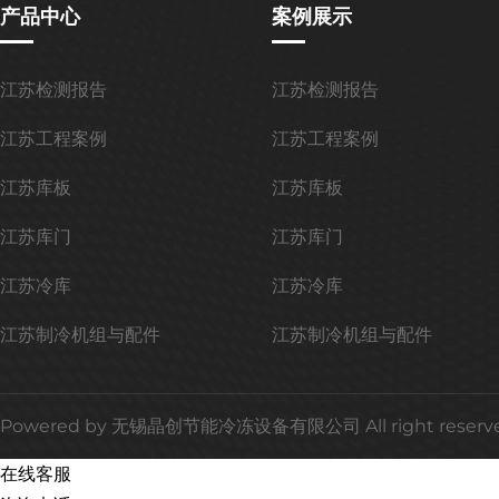
产品中心
案例展示
江苏检测报告
江苏检测报告
江苏工程案例
江苏工程案例
江苏库板
江苏库板
江苏库门
江苏库门
江苏冷库
江苏冷库
江苏制冷机组与配件
江苏制冷机组与配件
Powered by
无锡晶创节能冷冻设备有限公司
All right reser
在线客服