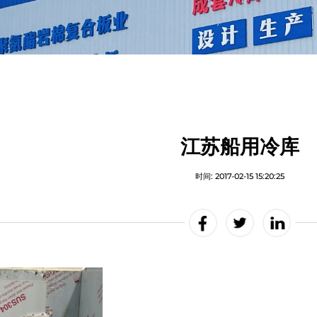
江苏船用冷库
时间: 2017-02-15 15:20:25