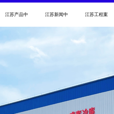
江苏产品中
江苏新闻中
江苏工程案
心
心
例