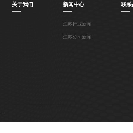
关于我们
新闻中心
联系
江苏行业新闻
江苏公司新闻
ved