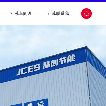
江苏车间设
江苏联系我
关闭
备
们