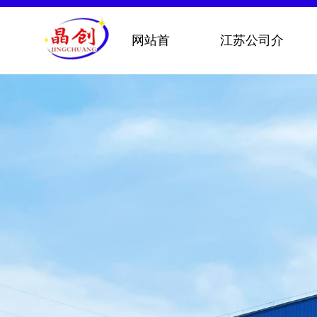
网站首
江苏公司介
页
绍