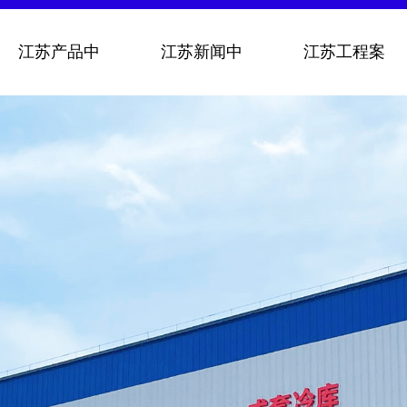
江苏产品中
江苏新闻中
江苏工程案
心
心
例