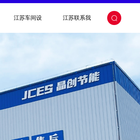
江苏车间设
江苏联系我
关闭
备
们