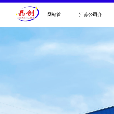
网站首
江苏公司介
页
绍