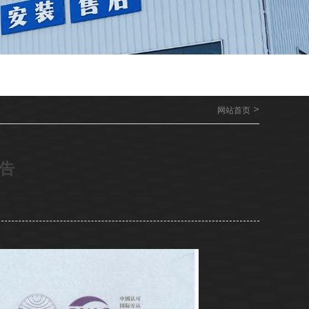
>
网站首页
告