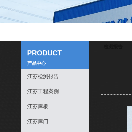
检测报告
PRODUCT
产品中心
江苏检测报告
江苏工程案例
江苏库板
江苏库门